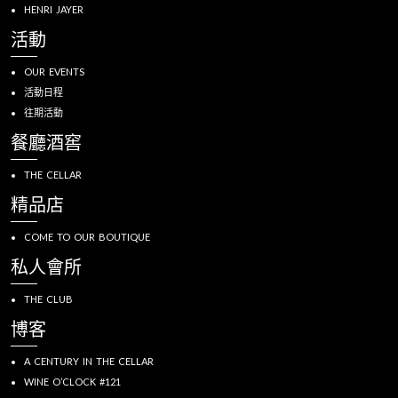
HENRI JAYER
活動
OUR EVENTS
活動日程
往期活動
餐廳酒窖
THE CELLAR
精品店
COME TO OUR BOUTIQUE
私人會所
THE CLUB
博客
A CENTURY IN THE CELLAR
WINE O’CLOCK #121