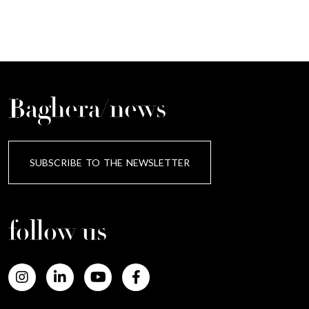
Baghera/news
SUBSCRIBE TO THE NEWSLETTER
follow us