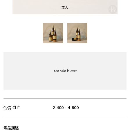
放大
The sale is over
估價
CHF
2 400
-
4 800
酒品描述