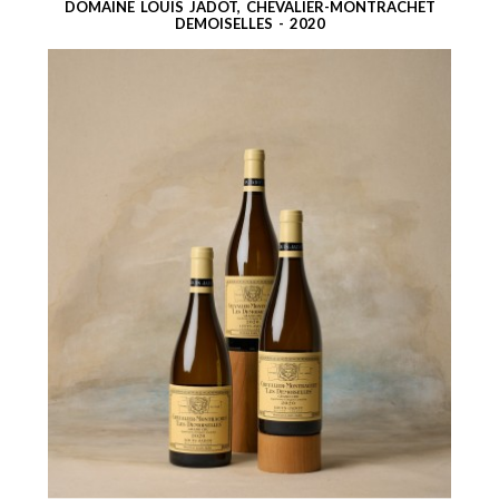
DOMAINE LOUIS JADOT, CHEVALIER-MONTRACHET
DEMOISELLES - 2020