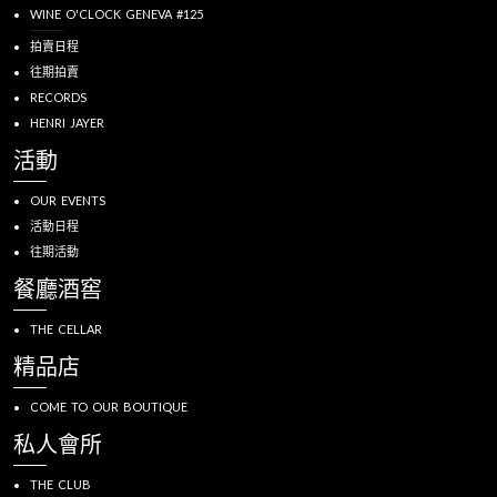
WINE O'CLOCK GENEVA #125
拍賣日程
往期拍賣
RECORDS
HENRI JAYER
活動
OUR EVENTS
活動日程
往期活動
餐廳酒窖
THE CELLAR
精品店
COME TO OUR BOUTIQUE
私人會所
THE CLUB