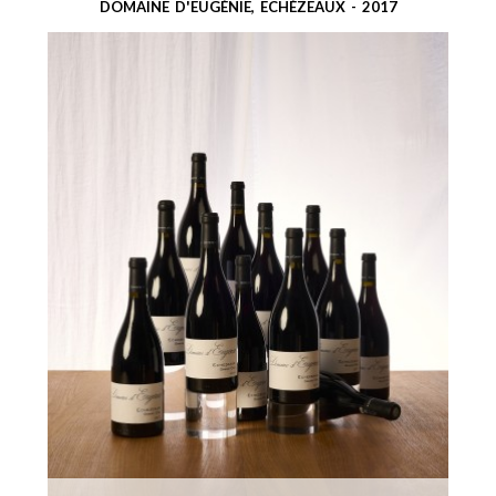
DOMAINE D'EUGÉNIE, ECHÉZEAUX - 2017