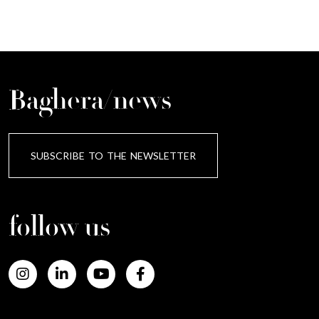
Baghera/news
SUBSCRIBE TO THE NEWSLETTER
follow us