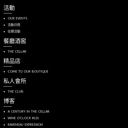
活動
OUR EVENTS
活動日程
往期活動
餐廳酒窖
THE CELLAR
精品店
COME TO OUR BOUTIQUE
私人會所
THE CLUB
博客
A CENTURY IN THE CELLAR
WINE O’CLOCK #121
RAVENEAU EXPRESSION