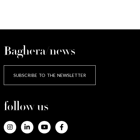
Baghera/news
SUBSCRIBE TO THE NEWSLETTER
follow us