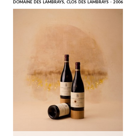
DOMAINE DES LAMBRAYS, CLOS DES LAMBRAYS - 2006