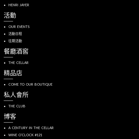
HENRI JAYER
活動
OUR EVENTS
活動日程
往期活動
餐廳酒窖
THE CELLAR
精品店
COME TO OUR BOUTIQUE
私人會所
THE CLUB
博客
A CENTURY IN THE CELLAR
WINE O’CLOCK #121