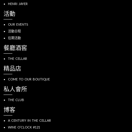
HENRI JAYER
活動
OUR EVENTS
活動日程
往期活動
餐廳酒窖
THE CELLAR
精品店
COME TO OUR BOUTIQUE
私人會所
THE CLUB
博客
A CENTURY IN THE CELLAR
WINE O’CLOCK #121