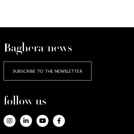
Baghera/news
SUBSCRIBE TO THE NEWSLETTER
follow us