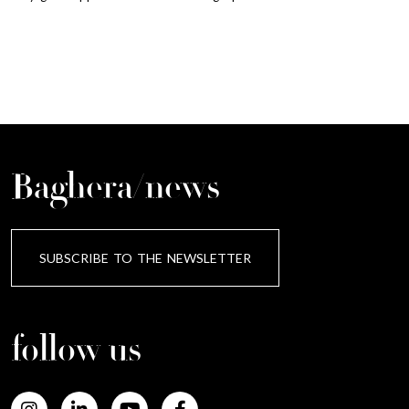
Baghera/news
SUBSCRIBE TO THE NEWSLETTER
follow us