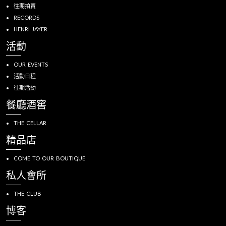
往期拍賣
RECORDS
HENRI JAYER
活動
OUR EVENTS
活動日程
往期活動
餐廳酒窖
THE CELLAR
精品店
COME TO OUR BOUTIQUE
私人會所
THE CLUB
博客