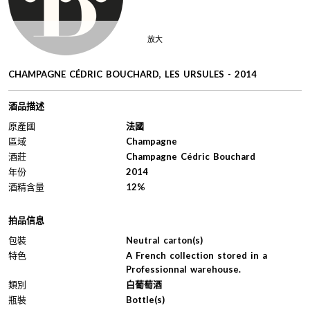
放大
CHAMPAGNE CÉDRIC BOUCHARD, LES URSULES - 2014
酒品描述
原產國
法國
區域
Champagne
酒莊
Champagne Cédric Bouchard
年份
2014
酒精含量
12%
拍品信息
包裝
Neutral carton(s)
特色
A French collection stored in a
Professionnal warehouse.
類別
白葡萄酒
瓶裝
Bottle(s)