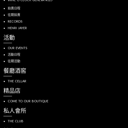
拍賣日程
往期拍賣
RECORDS
HENRI JAYER
活動
OUR EVENTS
活動日程
往期活動
餐廳酒窖
THE CELLAR
精品店
COME TO OUR BOUTIQUE
私人會所
THE CLUB