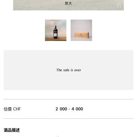
放大
The sale is over
估價
CHF
2 000
-
4 000
酒品描述