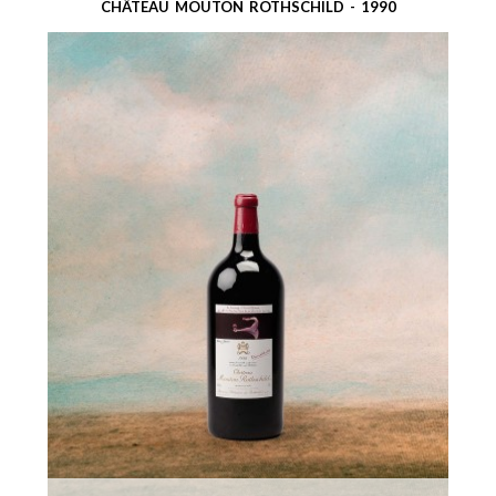
CHÂTEAU MOUTON ROTHSCHILD - 1990