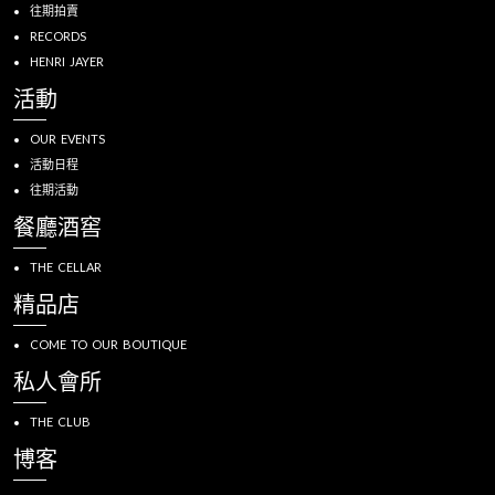
往期拍賣
RECORDS
HENRI JAYER
活動
OUR EVENTS
活動日程
往期活動
餐廳酒窖
THE CELLAR
精品店
COME TO OUR BOUTIQUE
私人會所
THE CLUB
博客