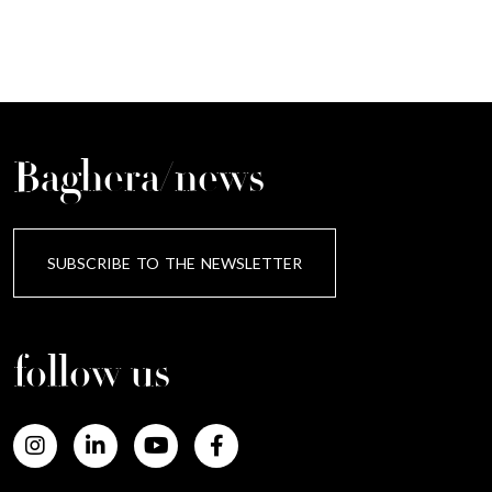
Baghera/news
SUBSCRIBE TO THE NEWSLETTER
follow us