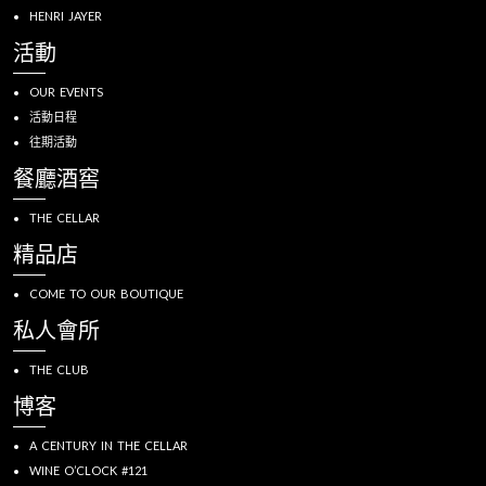
HENRI JAYER
活動
OUR EVENTS
活動日程
往期活動
餐廳酒窖
THE CELLAR
精品店
COME TO OUR BOUTIQUE
私人會所
THE CLUB
博客
A CENTURY IN THE CELLAR
WINE O’CLOCK #121