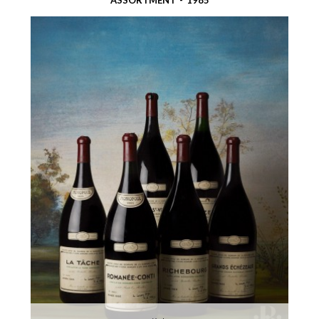
ASSORTMENT - 1985