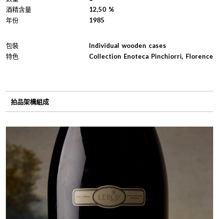
酒精含量
12,50 %
年份
1985
包裝
Individual wooden cases
特色
Collection Enoteca Pinchiorri, Florence
拍品架構組成