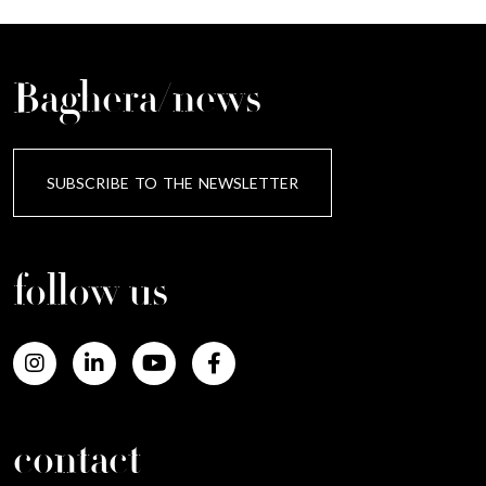
Baghera/news
SUBSCRIBE TO THE NEWSLETTER
follow us
contact