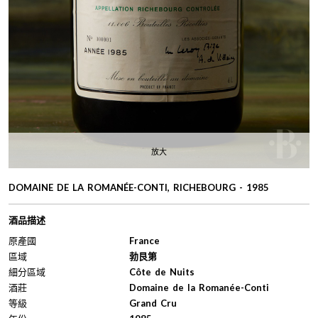
放大
DOMAINE DE LA ROMANÉE-CONTI, RICHEBOURG - 1985
酒品描述
原產國
France
區域
勃艮第
細分區域
Côte de Nuits
酒莊
Domaine de la Romanée-Conti
等級
Grand Cru