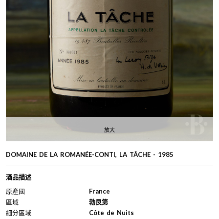
放大
DOMAINE DE LA ROMANÉE-CONTI, LA TÂCHE - 1985
酒品描述
原產國
France
區域
勃艮第
細分區域
Côte de Nuits