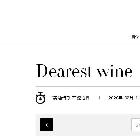
簡介
Dearest wine
“美酒時刻 在線拍賣
2020年 02月 