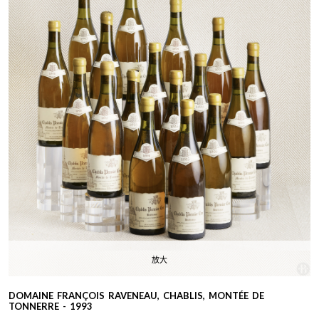
放大
DOMAINE FRANÇOIS RAVENEAU, CHABLIS, MONTÉE DE
TONNERRE - 1993