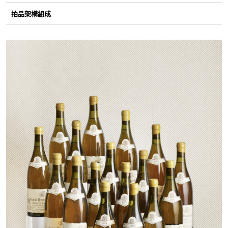
拍品架構組成