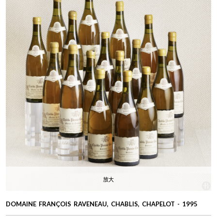
放大
DOMAINE FRANÇOIS RAVENEAU, CHABLIS, CHAPELOT - 1995