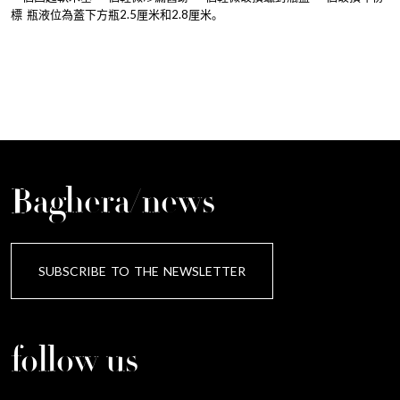
標 瓶液位為蓋下方瓶2.5厘米和2.8厘米。
Baghera/news
SUBSCRIBE TO THE NEWSLETTER
follow us