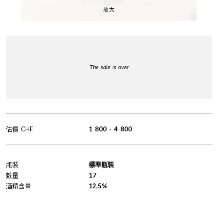
放大
The sale is over
估價
CHF
1 800
-
4 800
瓶裝
標準瓶裝
數量
17
酒精含量
12,5%