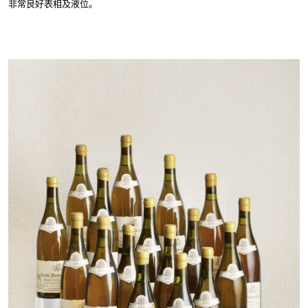
非常良好表相及液位。