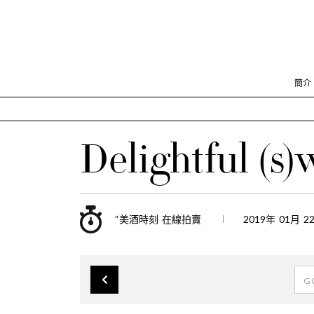
簡介
Delightful (s)
“美酒時刻 在線拍賣
2019年 01月 