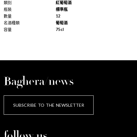
類別
紅葡萄酒
瓶裝
標準瓶
數量
12
名酒種類
葡萄酒
容量
75cl
Baghera/news
SUBSCRIBE TO THE NEWSLETTER
follow us