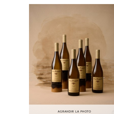
AGRANDIR LA PHOTO