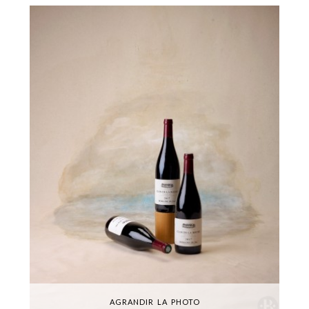
AGRANDIR LA PHOTO