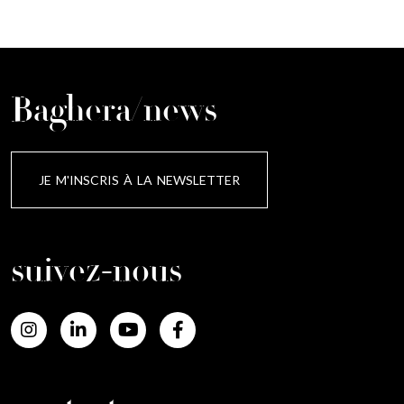
Baghera/news
JE M'INSCRIS À LA NEWSLETTER
suivez-nous