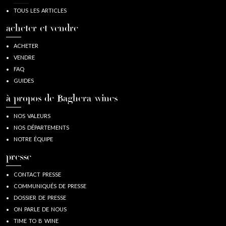
TOUS LES ARTICLES
acheter et vendre
ACHETER
VENDRE
FAQ
GUIDES
à propos de Baghera/wines
NOS VALEURS
NOS DÉPARTEMENTS
NOTRE ÉQUIPE
presse
CONTACT PRESSE
COMMUNIQUÉS DE PRESSE
DOSSIER DE PRESSE
ON PARLE DE NOUS
TIME TO B WINE