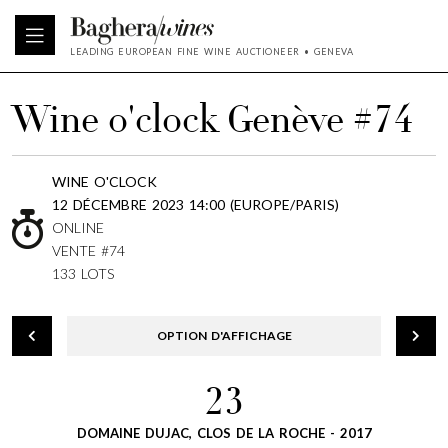
LEADING EUROPEAN FINE WINE AUCTIONEER • GENEVA
Wine o'clock Genève #74
WINE O'CLOCK
12 DÉCEMBRE 2023 14:00 (EUROPE/PARIS)
ONLINE
VENTE #74
133 LOTS
OPTION D'AFFICHAGE
23
DOMAINE DUJAC, CLOS DE LA ROCHE - 2017