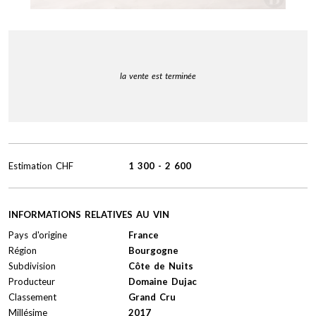
la vente est terminée
Estimation
CHF
1 300
-
2 600
INFORMATIONS RELATIVES AU VIN
Pays d'origine
France
Région
Bourgogne
Subdivision
Côte de Nuits
Producteur
Domaine Dujac
Classement
Grand Cru
Millésime
2017