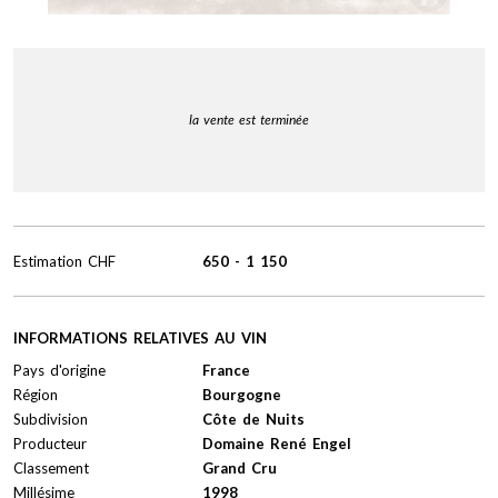
la vente est terminée
Estimation
CHF
650
-
1 150
INFORMATIONS RELATIVES AU VIN
Pays d'origine
France
Région
Bourgogne
Subdivision
Côte de Nuits
Producteur
Domaine René Engel
Classement
Grand Cru
Millésime
1998