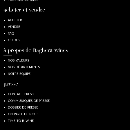
acheter et vendre
ACHETER
VENDRE
FAQ
GUIDES
à propos de Baghera/wines
NOS VALEURS
NOS DÉPARTEMENTS
NOTRE ÉQUIPE
presse
CONTACT PRESSE
COMMUNIQUÉS DE PRESSE
DOSSIER DE PRESSE
ON PARLE DE NOUS
TIME TO B WINE