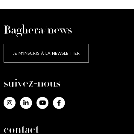
Baghera/news
JE M'INSCRIS À LA NEWSLETTER
suivez-nous
contact