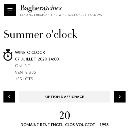
LEADING EUROPEAN FINE WINE AUCTIONEER • GENEVA
Summer o'clock
WINE O'CLOCK
07 JUILLET 2020 14:00
ONLINE
VENTE #35
155 LOTS
OPTION D'AFFICHAGE
20
DOMAINE RENÉ ENGEL, CLOS-VOUGEOT - 1998