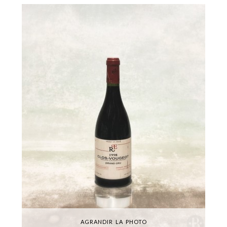
AGRANDIR LA PHOTO