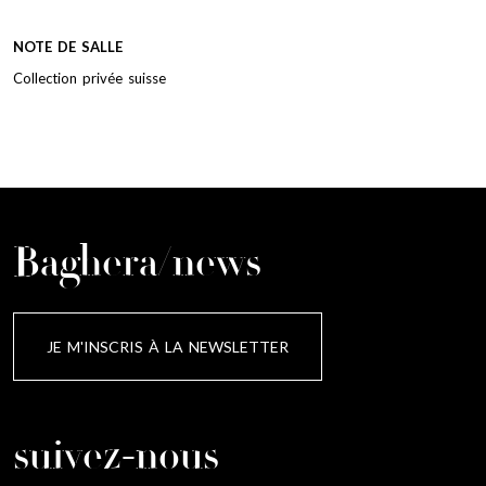
NOTE DE SALLE
Collection privée suisse
Baghera/news
JE M'INSCRIS À LA NEWSLETTER
suivez-nous