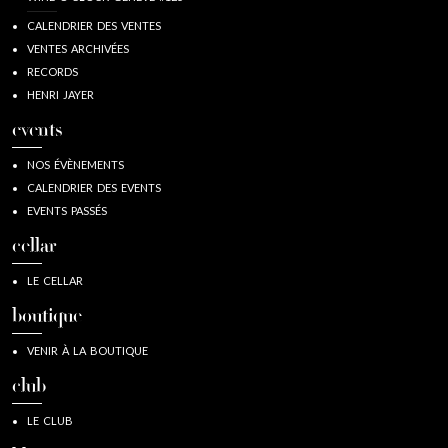
CALENDRIER DES VENTES
VENTES ARCHIVÉES
RECORDS
HENRI JAYER
events
NOS ÉVÈNEMENTS
CALENDRIER DES EVENTS
EVENTS PASSÉS
cellar
LE CELLAR
boutique
VENIR À LA BOUTIQUE
club
LE CLUB