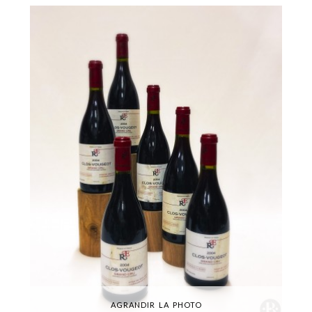
AGRANDIR LA PHOTO