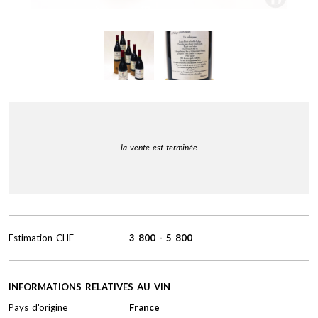
la vente est terminée
Estimation
CHF
3 800
-
5 800
INFORMATIONS RELATIVES AU VIN
Pays d'origine
France