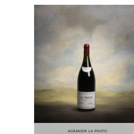
AGRANDIR LA PHOTO