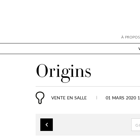
À PROPOS
Origins
VENTE EN SALLE
01 MARS 2020 1