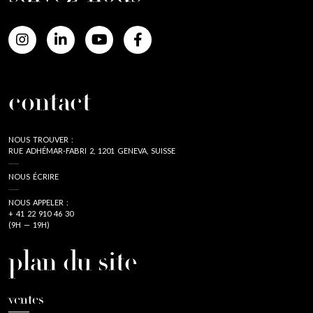
contact
NOUS TROUVER :
RUE ADHÉMAR-FABRI 2, 1201 GENEVA, SUISSE
NOUS ÉCRIRE
NOUS APPELER :
+ 41 22 910 46 30
(9H — 19H)
plan du site
ventes