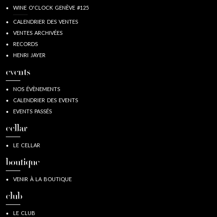
WINE O'CLOCK GENÈVE #125
CALENDRIER DES VENTES
VENTES ARCHIVÉES
RECORDS
HENRI JAYER
events
NOS ÉVÈNEMENTS
CALENDRIER DES EVENTS
EVENTS PASSÉS
cellar
LE CELLAR
boutique
VENIR À LA BOUTIQUE
club
LE CLUB