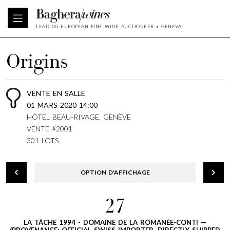
LEADING EUROPEAN FINE WINE AUCTIONEER • GENEVA
Origins
VENTE EN SALLE
01 MARS 2020 14:00
HÔTEL BEAU-RIVAGE, GENÈVE
VENTE #2001
301 LOTS
OPTION D'AFFICHAGE
27
LA TÂCHE 1994 - DOMAINE DE LA ROMANÉE-CONTI —