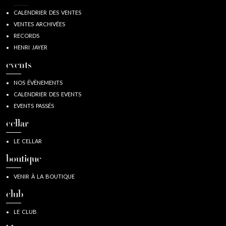
CALENDRIER DES VENTES
VENTES ARCHIVÉES
RECORDS
HENRI JAYER
events
NOS ÉVÈNEMENTS
CALENDRIER DES EVENTS
EVENTS PASSÉS
cellar
LE CELLAR
boutique
VENIR À LA BOUTIQUE
club
LE CLUB