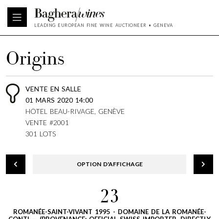
LEADING EUROPEAN FINE WINE AUCTIONEER • GENEVA
Origins
VENTE EN SALLE
01 MARS 2020 14:00
HÔTEL BEAU-RIVAGE, GENÈVE
VENTE #2001
301 LOTS
OPTION D'AFFICHAGE
23
ROMANÉE-SAINT-VIVANT 1995 - DOMAINE DE LA ROMANÉE-